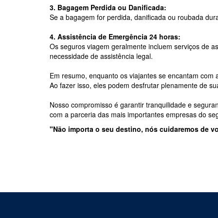
3. Bagagem Perdida ou Danificada:
Se a bagagem for perdida, danificada ou roubada dura
4. Assistência de Emergência 24 horas:
Os seguros viagem geralmente incluem serviços de as
necessidade de assistência legal.
Em resumo, enquanto os viajantes se encantam com as
Ao fazer isso, eles podem desfrutar plenamente de su
Nosso compromisso é garantir tranquilidade e segura
com a parceria das mais importantes empresas do s
"Não importa o seu destino, nós cuidaremos de vo